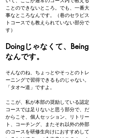
いて、ここが通常のコース内で教える
ことのできないところ。でも、一番大
事なところなんです。（巷のセラピス
トコースでも教えられていない部分で
す）
Doingじゃなくて、Being
なんです。
そんなのね、ちょっとやそっとのトレ
ーニングで習得できるものじゃない。
「タオ〜道」ですよ。
ここが、私が本部の奨励している認定
コースでは足りないと思う部分で、だ
からこそ、個人セッション、リトリー
ト、コーチング、またそれ以外の外部
のコースを研修生向けにおすすめして