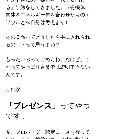
る」訓練をしてきました。（有機体＝
肉体＆エネルギー体を合わせたもの＋
ソウルと私自身は考えます）
その５％ってどうしたら手に入れられ
るの！？って思うよね？
もったいぶってごめんね。だけど、こ
れってやっぱり言葉では説明できない
んです。
これが
「プレゼンス」
ってやつ
です。
今、プロバイダー認定コースを行って