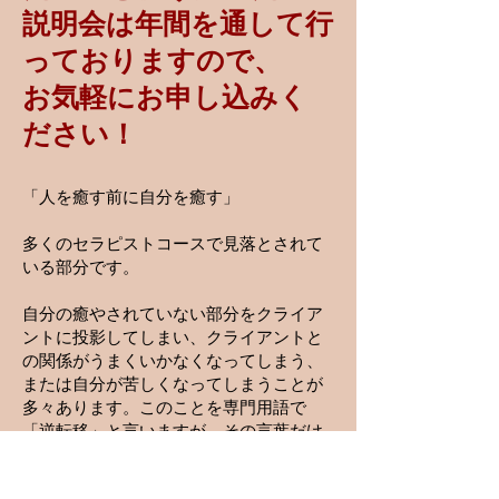
説明会は年間を通して行
っておりますので、
お気軽にお申し込みく
ださい！
「人を癒す前に自分を癒す」
多くのセラピストコースで見落とされて
いる部分です。
自分の癒やされていない部分をクライア
ントに投影してしまい、クライアントと
の関係がうまくいかなくなってしまう、
または自分が苦しくなってしまうことが
多々あります。このことを専門用語で
「逆転移」と言いますが、その言葉だけ
学んでも現実を変えていくことはできま
せん。