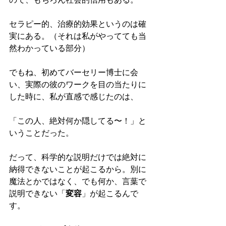
セラピー的、治療的効果というのは確
実にある。（それは私がやってても当
然わかっている部分）
でもね、初めてバーセリー博士に会
い、実際の彼のワークを目の当たりに
した時に、私が直感で感じたのは、
「この人、絶対何か隠してる〜！」と
いうことだった。
だって、科学的な説明だけでは絶対に
納得できないことが起こるから。別に
魔法とかではなく、でも何か、言葉で
説明できない「
変容
」が起こるんで
す。