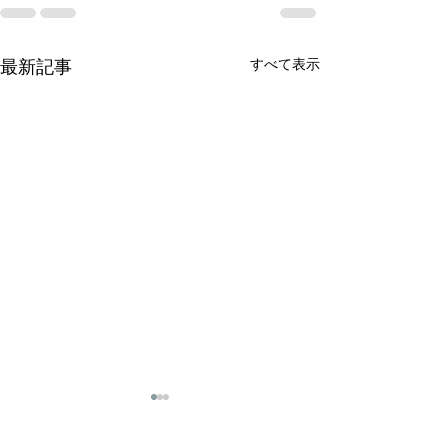
すべて表示
最新記事