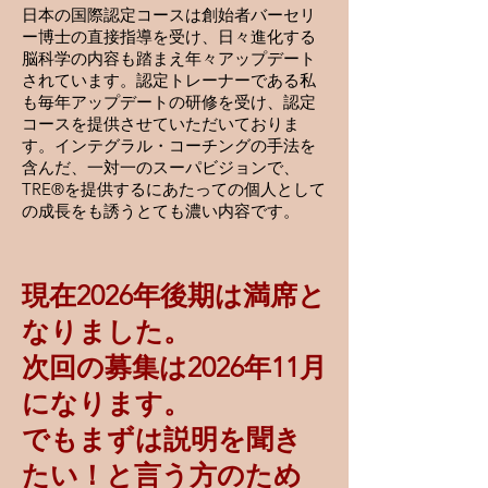
日本の国際認定コースは創始者バーセリ
ー博士の直接指導を受け、日々進化する
脳科学の内容も踏まえ年々アップデート
されています。認定トレーナーである私
も毎年アップデートの研修を受け、認定
コースを提供させていただいておりま
す。インテグラル・コーチングの手法を
含んだ、一対一のスーパビジョンで、
TRE®を提供するにあたっての個人として
の成長をも誘うとても濃い内容です。
​​現在2026年後期は満席と
なりました。
次回の募集は2026年11月
になります。
でもまずは説明を聞き
たい！と言う方のため